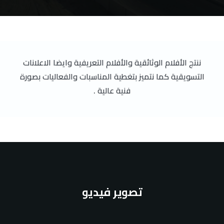
English
ننتج الأفلام الوثائقية والأفلام التعريفية وايضا الاعلانات
التسويقية كما نتميز بتغطية المناسبات والفعاليات بصورة
فنية عالية .
تصوير فيديو