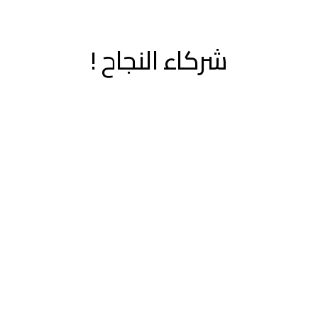
شركاء النجاح !