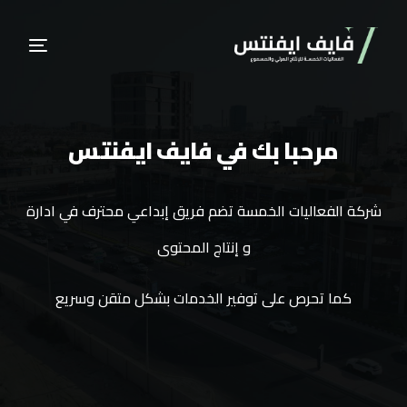
مرحبا بك في فايف ايفنتس
شركة الفعاليات الخمسة تضم فريق إبداعي محترف في ادارة
و إنتاج المحتوى
كما تحرص على توفير الخدمات بشكل متقن وسريع