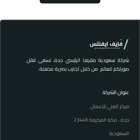
شركة سعودية مقرها الرئيسي جدة، نسعى لنقل
صورتكم للعالم من خلال تجارب بصرية مذهلة.
عنوان الشركة
مركز العلي للاعمال
جدة ، مكة المكرمة 23449
السعودية